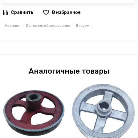
В избранное
Каталог
Доильное оборудование
Вакуум
Аналогичные товары