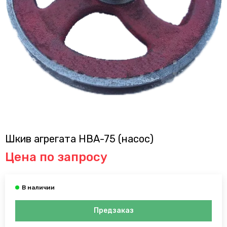
Шкив агрегата НВА-75 (насос)
Цена по запросу
Предзаказ