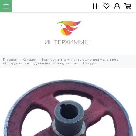
Главная
Каталог
Запчасти и комплектующие для молочного
оборудования
Доильное оборудование
Вакуум