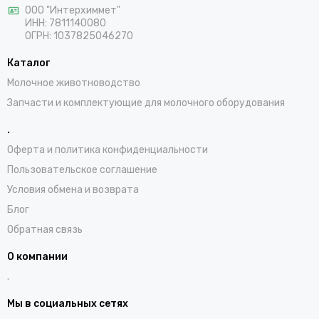
ООО "Интерхиммет"
ИНН:
7811140080
ОГРН:
1037825046270
Каталог
Молочное животноводство
Запчасти и комплектующие для молочного оборудования
.
Оферта и политика конфиденциальности
Пользовательское соглашение
Условия обмена и возврата
Блог
Обратная связь
О компании
.
Мы в социальных сетях