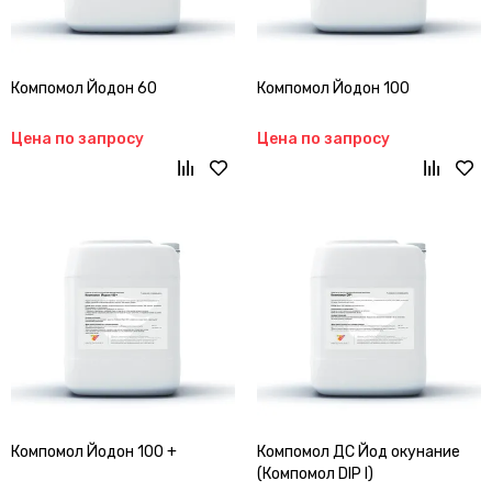
Компомол Йодон 60
Компомол Йодон 100
Цена по запросу
Цена по запросу
Компомол Йодон 100 +
Компомол ДС Йод окунание
(Компомол DIP I)