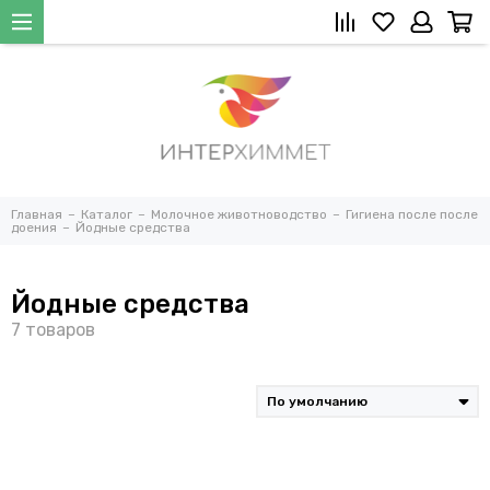
Главная
Каталог
Молочное животноводство
Гигиена после после
доения
Йодные средства
Йодные средства