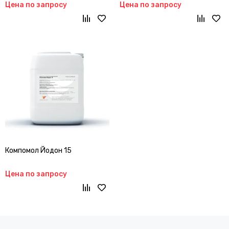
Цена по запросу
Цена по запросу
Компомол Йодон 15
Цена по запросу