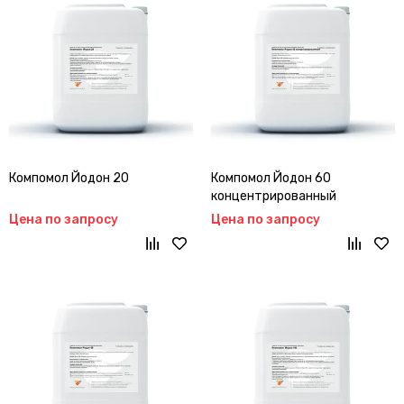
Компомол Йодон 20
Компомол Йодон 60
концентрированный
Цена по запросу
Цена по запросу