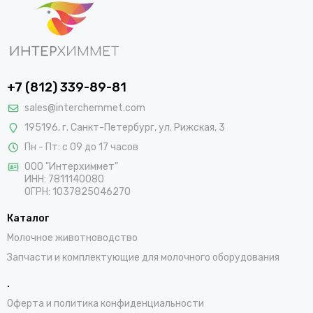
+7 (812) 339-89-81
sales@interchemmet.com
195196, г. Санкт-Петербург, ул. Рижская, 3
Пн - Пт: с 09 до 17 часов
ООО "Интерхиммет"
ИНН:
7811140080
ОГРН:
1037825046270
Каталог
Молочное животноводство
Запчасти и комплектующие для молочного оборудования
.
Оферта и политика конфиденциальности