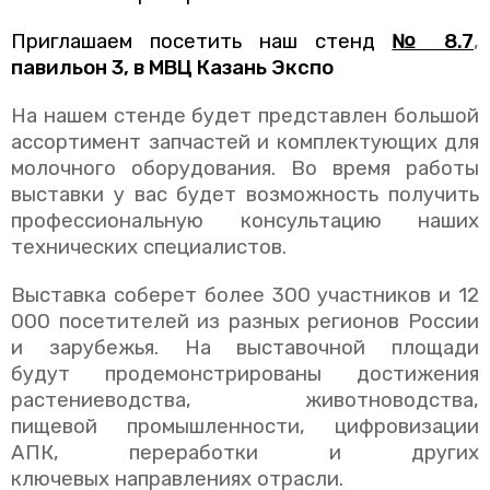
Приглашаем посетить наш стенд
№ 8.7
,
павильон 3, в МВЦ Казань Экспо
На нашем стенде будет представлен большой
ассортимент запчастей и комплектующих для
молочного оборудования. Во время работы
выставки у вас будет возможность получить
профессиональную консультацию наших
технических специалистов.
Выставка соберет более 300 участников и 12
000 посетителей из разных регионов России
и зарубежья. На выставочной площади
будут продемонстрированы достижения
растениеводства, животноводства,
пищевой промышленности, цифровизации
АПК, переработки и других
ключевых направлениях отрасли.