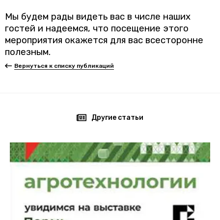
Мы будем рады видеть вас в числе наших
гостей и надеемся, что посещение этого
мероприятия окажется для вас всесторонне
полезным
.
Вернуться к списку публикаций
Другие статьи