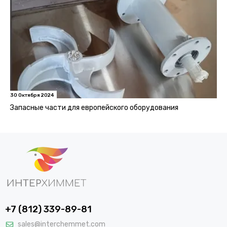
30 Октября 2024
Запасные части для европейского оборудования
+7 (812) 339-89-81
sales@interchemmet.com