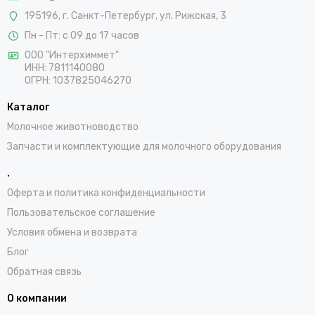
195196, г. Санкт-Петербург, ул. Рижская, 3
Пн - Пт: с 09 до 17 часов
ООО "Интерхиммет"
ИНН:
7811140080
ОГРН:
1037825046270
Каталог
Молочное животноводство
Запчасти и комплектующие для молочного оборудования
.
Оферта и политика конфиденциальности
Пользовательское соглашение
Условия обмена и возврата
Блог
Обратная связь
О компании