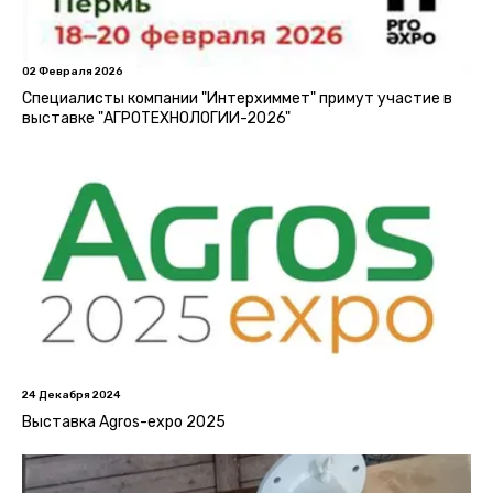
02 Февраля 2026
Специалисты компании "Интерхиммет" примут участие в
выставке "АГРОТЕХНОЛОГИИ-2026"
24 Декабря 2024
Выставка Agros-expo 2025