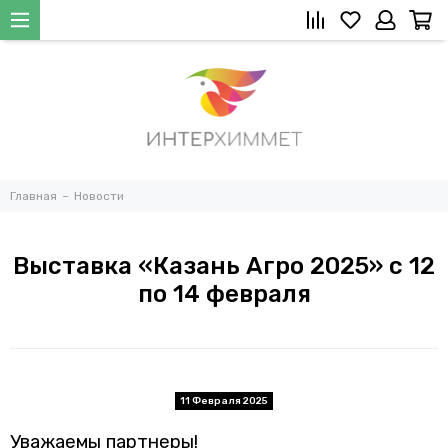
Главная
Новости
Выставка «Казань Агро 2025» с 12
по 14 февраля
11 Февраля 2025
Уважаемы партнеры!