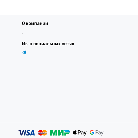
О компании
.
Мы в социальных сетях