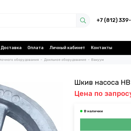
+7 (812) 339
Доставка
Оплата
Личный кабинет
Контакты
лочного оборудования
Доильное оборудование
Вакуум
Шкив насоса НВ
Цена по запрос