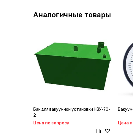
Аналогичные товары
Бак для вакуумной установки НВУ-70-
Вакууме
2
Цена по запросу
Цена п