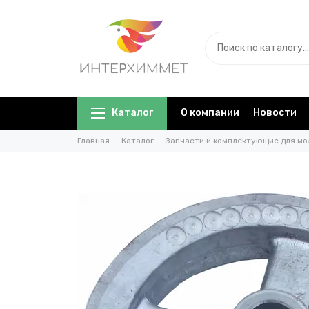
Каталог
О компании
Новости
Главная
Каталог
Запчасти и комплектующие для мо