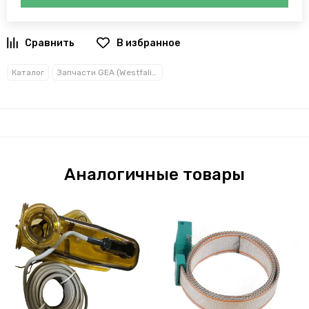
В избранное
Каталог
Запчасти GEA (Westfalia)
Аналогичные товары