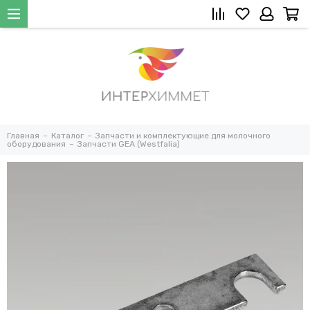
Главная
Каталог
Запчасти и комплектующие для молочного
оборудования
Запчасти GEA (Westfalia)