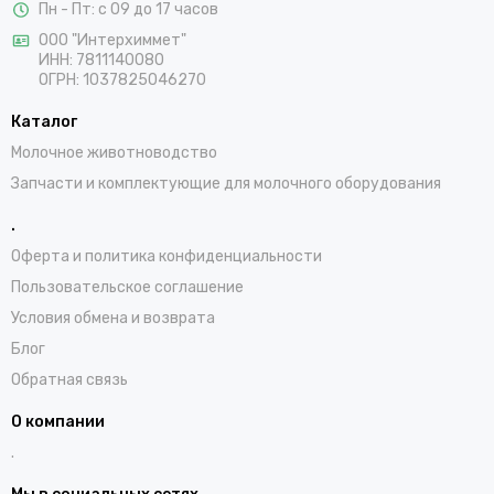
Пн - Пт: с 09 до 17 часов
ООО "Интерхиммет"
ИНН:
7811140080
ОГРН:
1037825046270
Каталог
Молочное животноводство
Запчасти и комплектующие для молочного оборудования
.
Оферта и политика конфиденциальности
Пользовательское соглашение
Условия обмена и возврата
Блог
Обратная связь
О компании
.