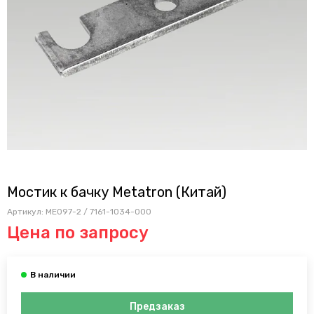
Мостик к бачку Metatron (Китай)
Артикул:
ME097-2 / 7161-1034-000
Цена по запросу
Предзаказ