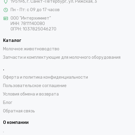
195196, г. Санкт-Петербург, ул. Рижская, 3
Пн - Пт: с 09 до 17 часов
ООО "Интерхиммет"
ИНН:
7811140080
ОГРН:
1037825046270
Каталог
Молочное животноводство
Запчасти и комплектующие для молочного оборудования
.
Оферта и политика конфиденциальности
Пользовательское соглашение
Условия обмена и возврата
Блог
Обратная связь
О компании
.