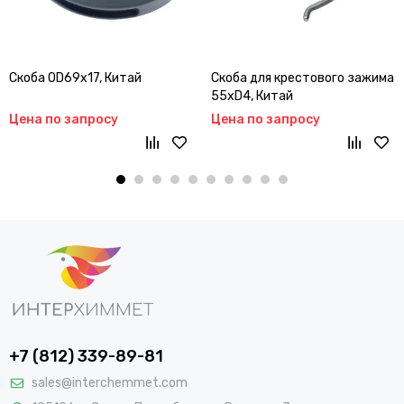
Скоба OD69x17, Китай
Скоба для крестового зажима
55xD4, Китай
Цена по запросу
Цена по запросу
+7 (812) 339-89-81
sales@interchemmet.com