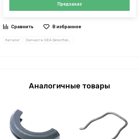
Предзаказ
В избранное
Каталог
Запчасти GEA (Westfalia)
Аналогичные товары