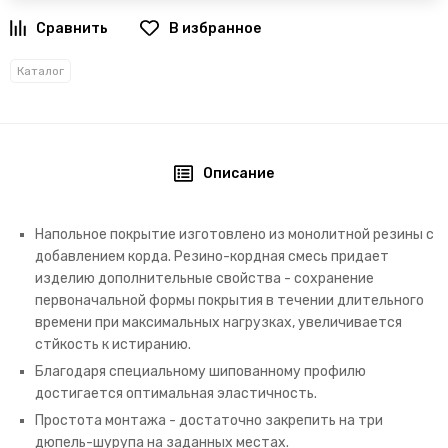
В избранное
Каталог
Описание
Напольное покрытие изготовлено из монолитной резины с
добавлением корда. Резино-кордная смесь придает
изделию дополнительные свойства - сохранение
первоначальной формы покрытия в течении длительного
времени при максимальных нагрузках, увеличивается
стйкость к истиранию.
Благодаря специальному шипованному профилю
достигается оптимальная эластичность.
Простота монтажа - достаточно закрепить на три
дюпель-шурупа на заданных местах.