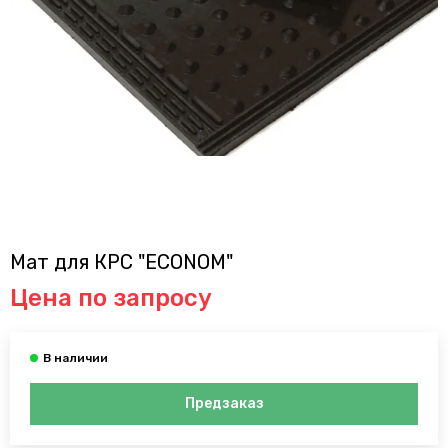
Мат для КРС "ECONOM"
Цена по запросу
Предзаказ