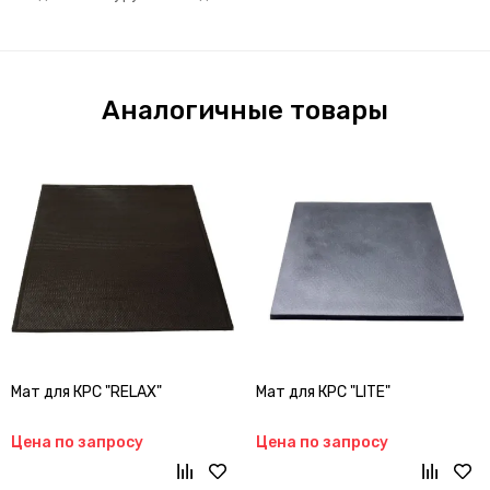
Аналогичные товары
Мат для КРС "RELAX"
Мат для КРС "LITE"
Цена по запросу
Цена по запросу