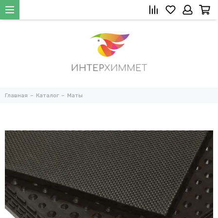
Главная
Каталог
Маты