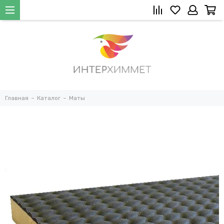
Главная
Каталог
Маты