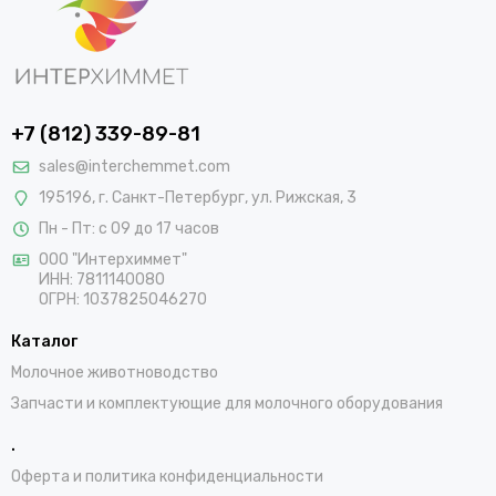
+7 (812) 339-89-81
sales@interchemmet.com
195196, г. Санкт-Петербург, ул. Рижская, 3
Пн - Пт: с 09 до 17 часов
ООО "Интерхиммет"
ИНН:
7811140080
ОГРН:
1037825046270
Каталог
Молочное животноводство
Запчасти и комплектующие для молочного оборудования
.
Оферта и политика конфиденциальности