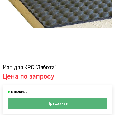
Мат для КРС "Забота"
Цена по запросу
Предзаказ