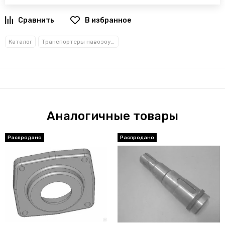
В избранное
Каталог
Транспортеры навозоуборочные
Аналогичные товары