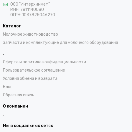
ООО "Интерхиммет"
ИНН:
7811140080
ОГРН:
1037825046270
Каталог
Молочное животноводство
Запчасти и комплектующие для молочного оборудования
.
Оферта и политика конфиденциальности
Пользовательское соглашение
Условия обмена и возврата
Блог
Обратная связь
О компании
.
Мы в социальных сетях