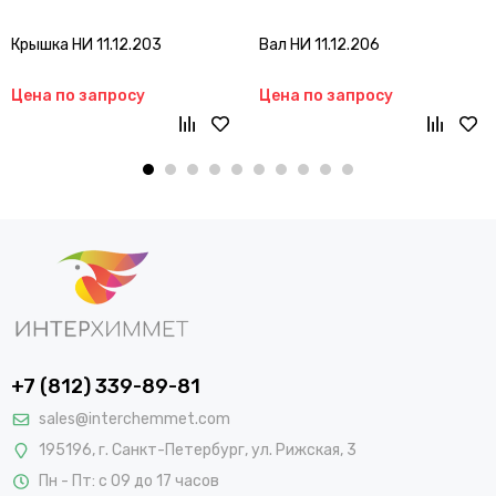
Крышка НИ 11.12.203
Вал НИ 11.12.206
Цена по запросу
Цена по запросу
+7 (812) 339-89-81
sales@interchemmet.com
195196, г. Санкт-Петербург, ул. Рижская, 3
Пн - Пт: с 09 до 17 часов