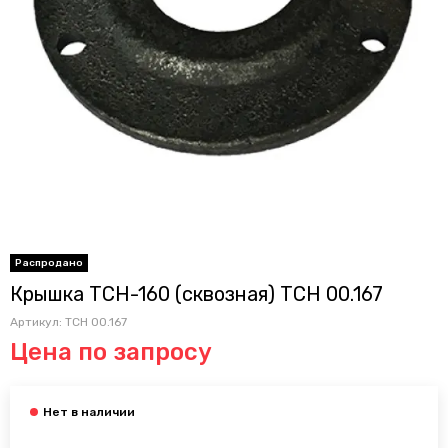
Крышка ТСН-160 (сквозная) ТСН 00.167
Артикул:
ТСН 00.167
Цена по запросу