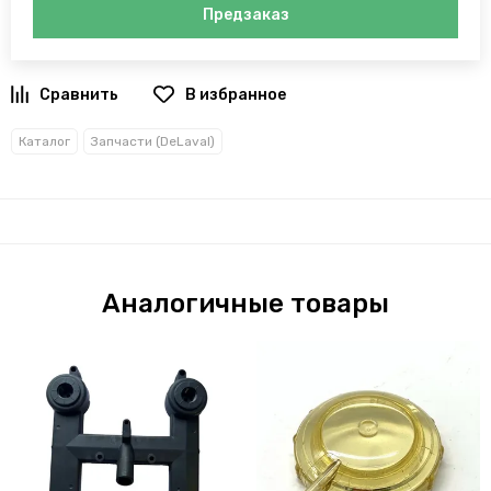
Предзаказ
В избранное
Каталог
Запчасти (DeLaval)
Аналогичные товары