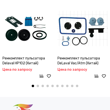
Ремкомплект пульсатора
Ремкомплект пульсатора
Delaval HP102 (Китай)
DeLaval Vac/Atm (Китай)
Цена по запросу
Цена по запросу