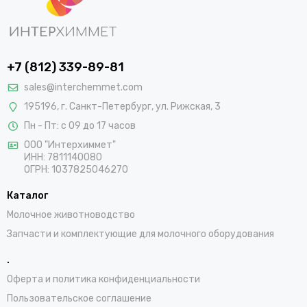
+7 (812) 339-89-81
sales@interchemmet.com
195196, г. Санкт-Петербург, ул. Рижская, 3
Пн - Пт: с 09 до 17 часов
ООО "Интерхиммет"
ИНН:
7811140080
ОГРН:
1037825046270
Каталог
Молочное животноводство
Запчасти и комплектующие для молочного оборудования
.
Оферта и политика конфиденциальности
Пользовательское соглашение