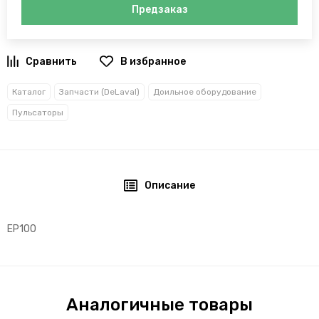
Предзаказ
В избранное
Каталог
Запчасти (DeLaval)
Доильное оборудование
Пульсаторы
Описание
EP100
Аналогичные товары