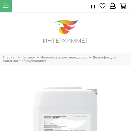
Главная
Каталог
Молочное животноводство
Дезинфекция
доильного оборудования