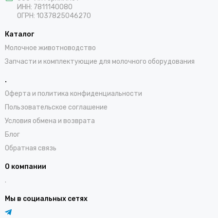
ИНН:
7811140080
ОГРН:
1037825046270
Каталог
Молочное животноводство
Запчасти и комплектующие для молочного оборудования
.
Оферта и политика конфиденциальности
Пользовательское соглашение
Условия обмена и возврата
Блог
Обратная связь
О компании
.
Мы в социальных сетях