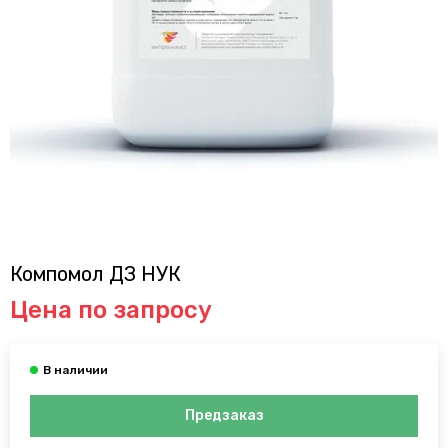
Компомол ДЗ НУК
Цена по запросу
Предзаказ