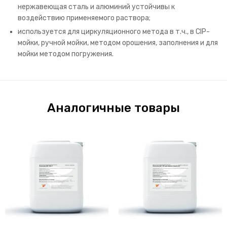
нержавеющая сталь и алюминий устойчивы к
воздействию применяемого раствора;
используется для циркуляционного метода в т.ч., в CIP-
мойки, ручной мойки, методом орошения, заполнения и для
мойки методом погружения.
Аналогичные товары