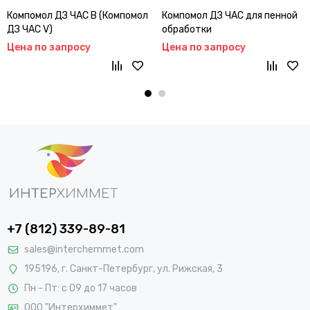
Компомол ДЗ ЧАС В (Компомол
Компомол ДЗ ЧАС для пенной
ДЗ ЧАС V)
обработки
Цена по запросу
Цена по запросу
+7 (812) 339-89-81
sales@interchemmet.com
195196, г. Санкт-Петербург, ул. Рижская, 3
Пн - Пт: с 09 до 17 часов
ООО "Интерхиммет"