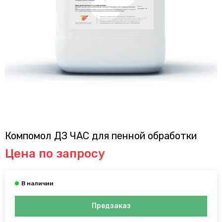
Компомол ДЗ ЧАС для пенной обработки
Цена по запросу
Предзаказ