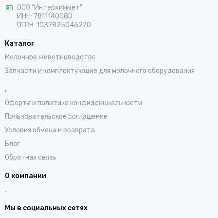
ООО "Интерхиммет"
ИНН:
7811140080
ОГРН:
1037825046270
Каталог
Молочное животноводство
Запчасти и комплектующие для молочного оборудования
.
Оферта и политика конфиденциальности
Пользовательское соглашение
Условия обмена и возврата
Блог
Обратная связь
О компании
.
Мы в социальных сетях