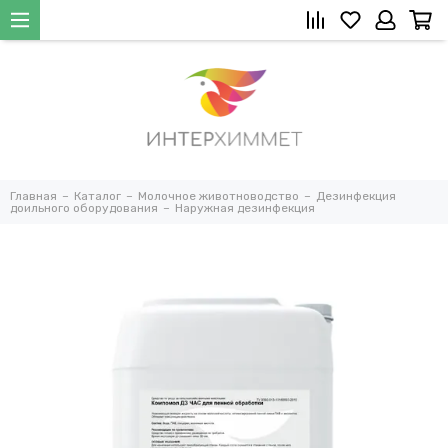
Главная
Каталог
Молочное животноводство
Дезинфекция
доильного оборудования
Наружная дезинфекция