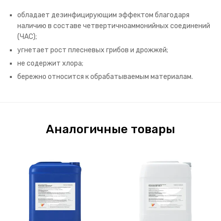
обладает дезинфицирующим эффектом благодаря
наличию в составе четвертичноаммонийных соединений
(ЧАС);
угнетает рост плесневых грибов и дрожжей;
не содержит хлора;
бережно относится к обрабатываемым материалам.
Аналогичные товары