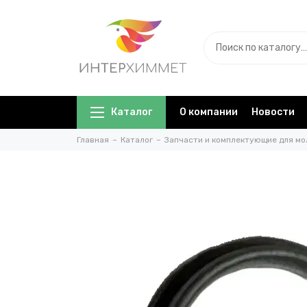
Каталог
О компании
Новости
Главная
Каталог
Запчасти и комплектующие для мо