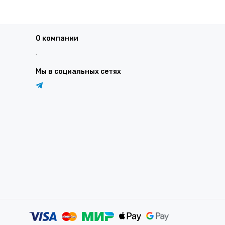
О компании
.
Мы в социальных сетях