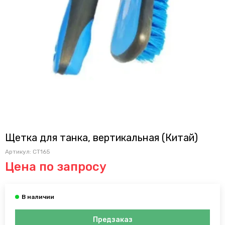
Щетка для танка, вертикальная (Китай)
Артикул:
CT165
Цена по запросу
Предзаказ