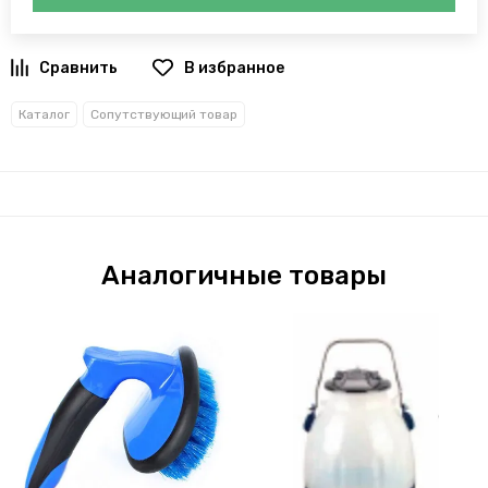
В избранное
Каталог
Сопутствующий товар
Аналогичные товары