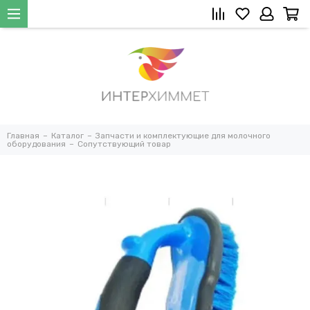
Главная
Каталог
Запчасти и комплектующие для молочного
оборудования
Сопутствующий товар