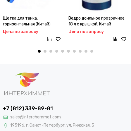
Щетка для танка,
Ведро доильное прозрачное
горизонтальная (Китай)
18 л с крышкой, Китай
Цена по запросу
Цена по запросу
+7 (812) 339-89-81
sales@interchemmet.com
195196, г. Санкт-Петербург, ул. Рижская, 3