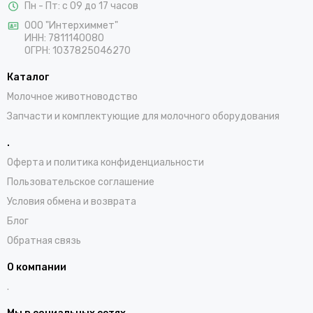
Пн - Пт: с 09 до 17 часов
ООО "Интерхиммет"
ИНН:
7811140080
ОГРН:
1037825046270
Каталог
Молочное животноводство
Запчасти и комплектующие для молочного оборудования
.
Оферта и политика конфиденциальности
Пользовательское соглашение
Условия обмена и возврата
Блог
Обратная связь
О компании
.