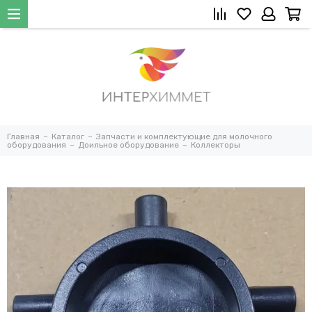
Главная
Каталог
Запчасти и комплектующие для молочного
оборудования
Доильное оборудование
Коллекторы