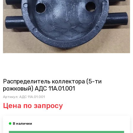
Распределитель коллектора (5-ти
рожковый) АДС 11А.01.001
Артикул:
АДС 11А.01.001
Цена по запросу