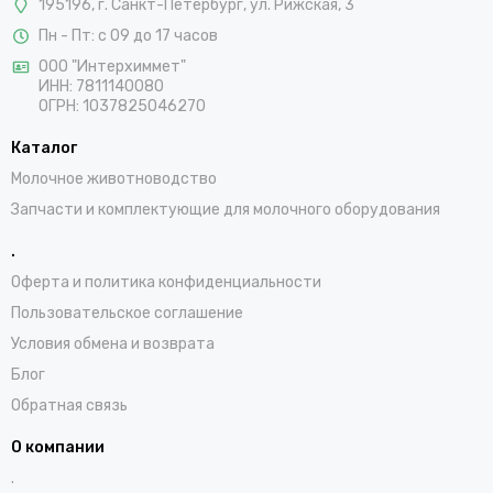
195196, г. Санкт-Петербург, ул. Рижская, 3
Пн - Пт: с 09 до 17 часов
ООО "Интерхиммет"
ИНН:
7811140080
ОГРН:
1037825046270
Каталог
Молочное животноводство
Запчасти и комплектующие для молочного оборудования
.
Оферта и политика конфиденциальности
Пользовательское соглашение
Условия обмена и возврата
Блог
Обратная связь
О компании
.