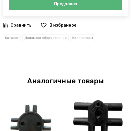
Предзаказ
В избранное
Каталог
Доильное оборудование
Коллекторы
Аналогичные товары