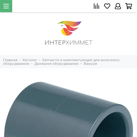
Главная
Каталог
Запчасти и комплектующие для молочного
оборудования
Доильное оборудование
Вакуум