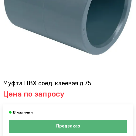
Муфта ПВХ соед. клеевая д.75
Цена по запросу
Предзаказ