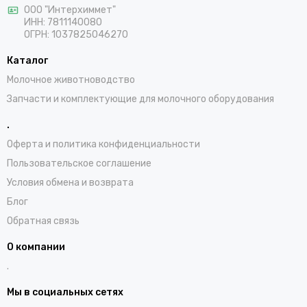
ООО "Интерхиммет"
ИНН:
7811140080
ОГРН:
1037825046270
Каталог
Молочное животноводство
Запчасти и комплектующие для молочного оборудования
.
Оферта и политика конфиденциальности
Пользовательское соглашение
Условия обмена и возврата
Блог
Обратная связь
О компании
.
Мы в социальных сетях