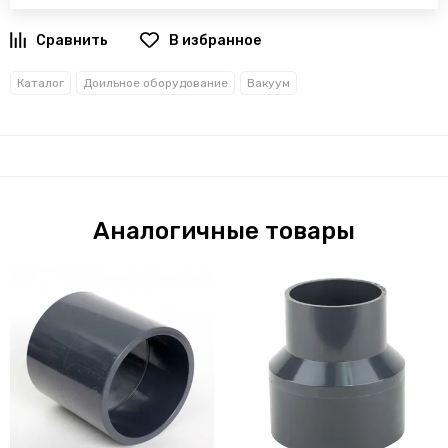
В избранное
Каталог
Доильное оборудование
Вакуум
Аналогичные товары