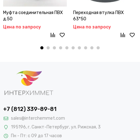
Муфта соединительная ПВХ
Переходная втулка ПВХ
д.50
63*50
Цена по запросу
Цена по запросу
+7 (812) 339-89-81
sales@interchemmet.com
195196, г. Санкт-Петербург, ул. Рижская, 3
Пн - Пт: с 09 до 17 часов