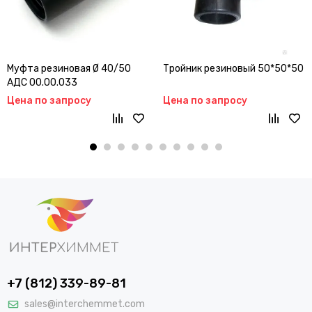
Муфта резиновая Ø 40/50
Тройник резиновый 50*50*50
АДС 00.00.033
Цена по запросу
Цена по запросу
+7 (812) 339-89-81
sales@interchemmet.com