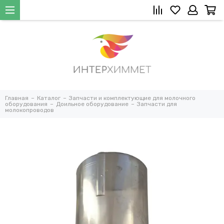
Главная
Каталог
Запчасти и комплектующие для молочного
оборудования
Доильное оборудование
Запчасти для
молокопроводов