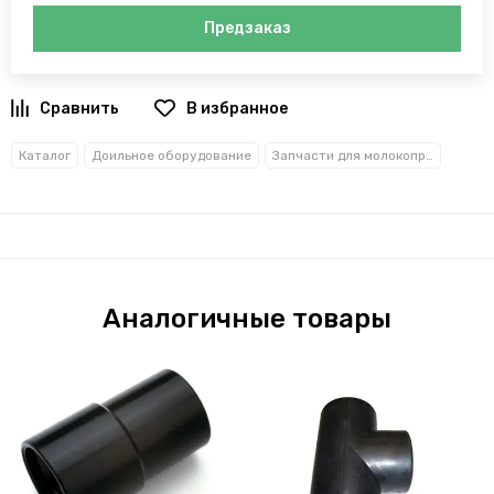
Предзаказ
В избранное
Каталог
Доильное оборудование
Запчасти для молокопроводов
Аналогичные товары