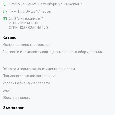
195196, г. Санкт-Петербург, ул. Рижская, 3
Пн - Пт: с 09 до 17 часов
ООО "Интерхиммет"
ИНН:
7811140080
ОГРН:
1037825046270
Каталог
Молочное животноводство
Запчасти и комплектующие для молочного оборудования
.
Оферта и политика конфиденциальности
Пользовательское соглашение
Условия обмена и возврата
Блог
Обратная связь
О компании
.