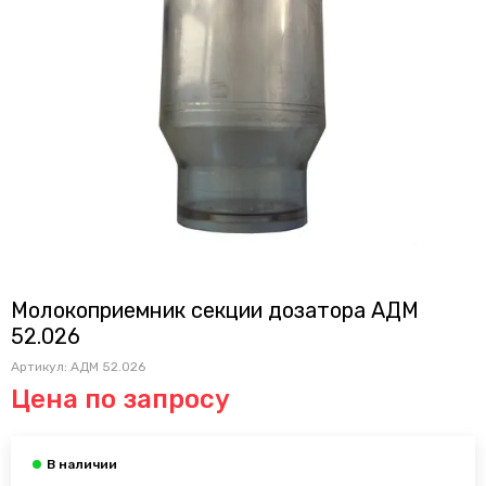
Молокоприемник секции дозатора АДМ
52.026
Артикул:
АДМ 52.026
Цена по запросу