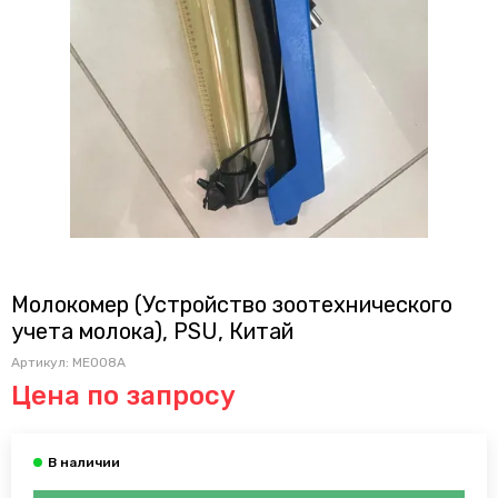
Молокомер (Устройство зоотехнического
учета молока), PSU, Китай
Артикул:
ME008A
Цена по запросу