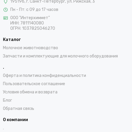
195196, г. Санкт-Петербург, ул. Рижская, 3
Пн - Пт: с 09 до 17 часов
ООО "Интерхиммет"
ИНН:
7811140080
ОГРН:
1037825046270
Каталог
Молочное животноводство
Запчасти и комплектующие для молочного оборудования
.
Оферта и политика конфиденциальности
Пользовательское соглашение
Условия обмена и возврата
Блог
Обратная связь
О компании
.