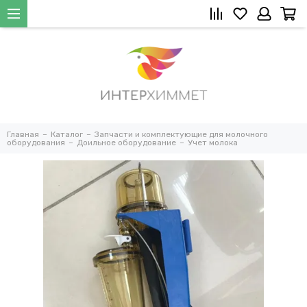
Главная
Каталог
Запчасти и комплектующие для молочного
оборудования
Доильное оборудование
Учет молока