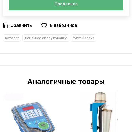
Предзаказ
В избранное
Каталог
Доильное оборудование
Учет молока
Аналогичные товары