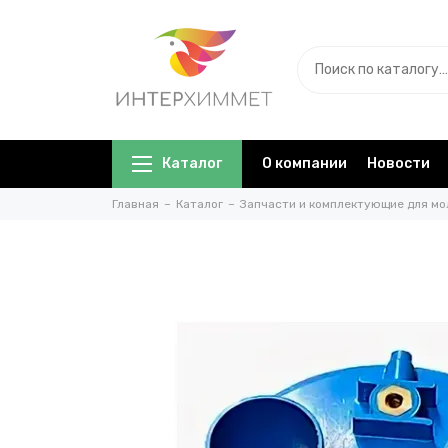
Каталог
О компании
Новости
Главная
Каталог
Запчасти и комплектующие для мо