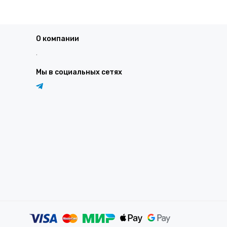
О компании
.
Мы в социальных сетях