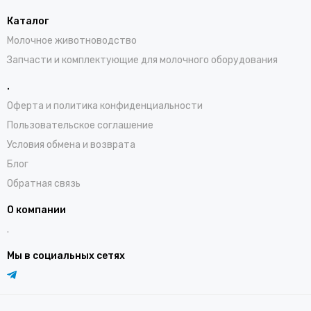
Каталог
Молочное животноводство
Запчасти и комплектующие для молочного оборудования
.
Оферта и политика конфиденциальности
Пользовательское соглашение
Условия обмена и возврата
Блог
Обратная связь
О компании
.
Мы в социальных сетях