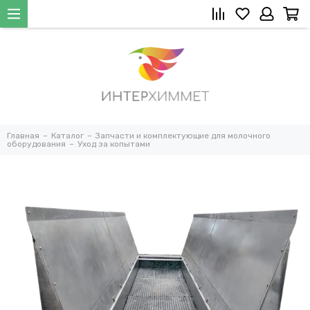
Главная
Каталог
Запчасти и комплектующие для молочного
оборудования
Уход за копытами