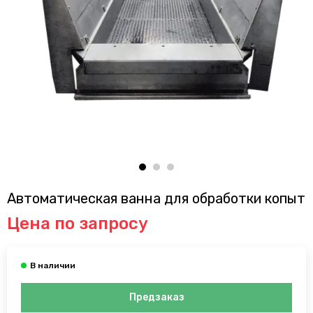
Автоматическая ванна для обработки копыт
Цена по запросу
Предзаказ