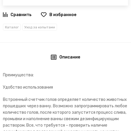
В избранное
Каталог
Уход за копытами
Описание
Преимущества:
Удобство использования
Встроенный счетчик голов определяет количество животных
прошедших через ванну. Возможно запрограммировать любое
количество голов, после которого запустится процесс слива,
промывки и наполнение ванны свежим дезинфицирующим
раствором. Все, что требуется – проверить наличие